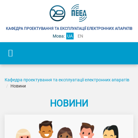
КАФЕДРА ПРОЕКТУВАННЯ ТА ЕКСПЛУАТАЦІЇ ЕЛЕКТРОННИХ АПАРАТІВ
Мова:
UA
EN
Кафедра проектування та експлуатації електронних апаратів
Новини
НОВИНИ