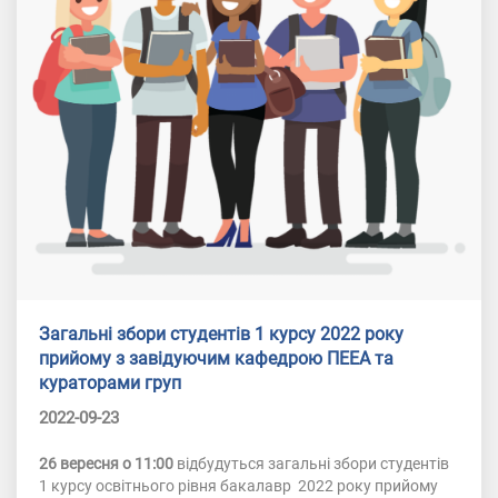
Загальні збори студентів 1 курсу 2022 року
прийому з завідуючим кафедрою ПЕЕА та
кураторами груп
2022-09-23
26 вересня о 11:00
відбудуться загальні збори студентів
1 курсу освітнього рівня бакалавр 2022 року прийому